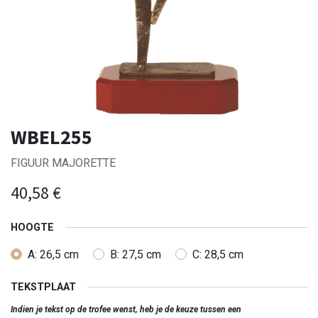
WBEL255
FIGUUR MAJORETTE
40,58
€
HOOGTE
A: 26,5 cm
B: 27,5 cm
C: 28,5 cm
TEKSTPLAAT
Indien je tekst op de trofee wenst, heb je de keuze tussen een