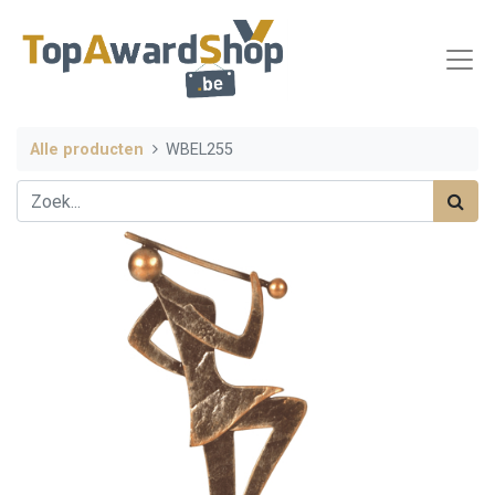
Alle producten
WBEL255