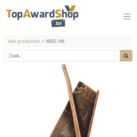
Alle producten
WBEL184