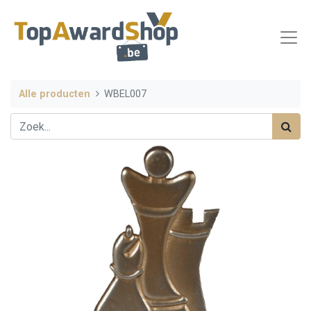
Alle producten
WBEL007