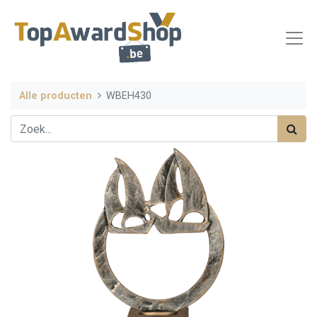
Alle producten
WBEH430