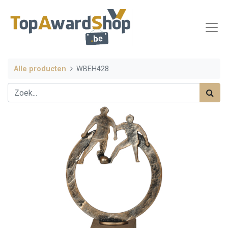
Alle producten
WBEH428