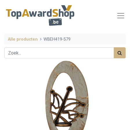
Alle producten
WBEH419-579