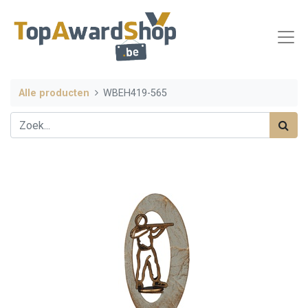
Alle producten
WBEH419-565