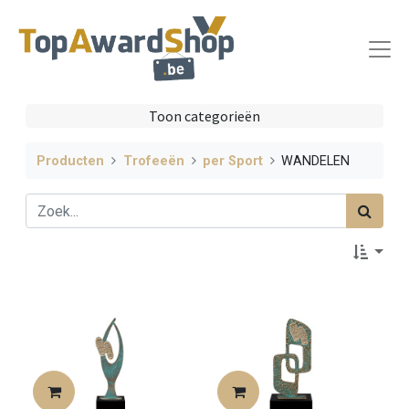
Toon categorieën
Producten
Trofeeën
per Sport
WANDELEN