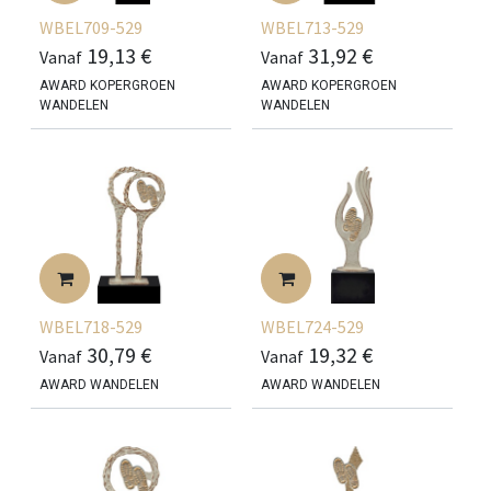
WBEL709-529
WBEL713-529
19,13
€
31,92
€
Vanaf
Vanaf
AWARD KOPERGROEN
AWARD KOPERGROEN
WANDELEN
WANDELEN
WBEL718-529
WBEL724-529
30,79
€
19,32
€
Vanaf
Vanaf
AWARD WANDELEN
AWARD WANDELEN