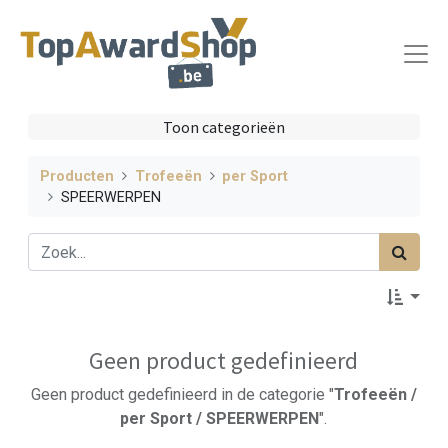
Toon categorieën
Producten
Trofeeën
per Sport
SPEERWERPEN
Geen product gedefinieerd
Geen product gedefinieerd in de categorie "
Trofeeën /
per Sport / SPEERWERPEN
".