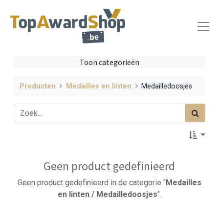
Toon categorieën
Producten
Medailles en linten
Medailledoosjes
Geen product gedefinieerd
Geen product gedefinieerd in de categorie "
Medailles
en linten / Medailledoosjes
".