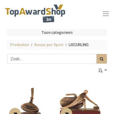
Toon categorieën
Producten
Keuze per Sport
IJSCURLING